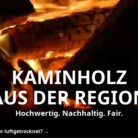
KAMINHOLZ
AUS DER REGIO
Hochwertig. Nachhaltig. Fair.
r luftgetrocknet? →