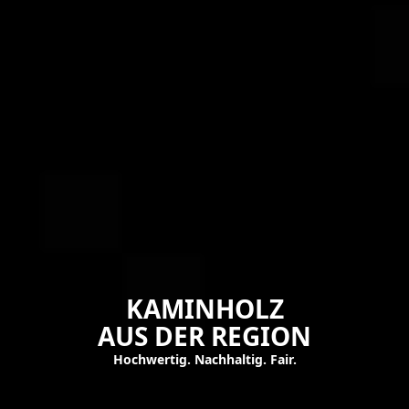
KAMINHOLZ
AUS DER REGION
Hochwertig. Nachhaltig. Fair.