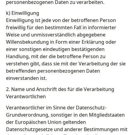
personenbezogenen Daten zu verarbeiten.
k) Einwilligung
Einwilligung ist jede von der betroffenen Person
freiwillig für den bestimmten Fall in informierter
Weise und unmissverständlich abgegebene
Willensbekundung in Form einer Erklärung oder
einer sonstigen eindeutigen bestätigenden
Handlung, mit der die betroffene Person zu
verstehen gibt, dass sie mit der Verarbeitung der sie
betreffenden personenbezogenen Daten
einverstanden ist.
2. Name und Anschrift des für die Verarbeitung
Verantwortlichen
Verantwortlicher im Sinne der Datenschutz-
Grundverordnung, sonstiger in den Mitgliedstaaten
der Europäischen Union geltenden
Datenschutzgesetze und anderer Bestimmungen mit