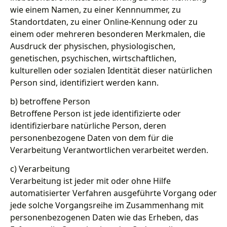
wie einem Namen, zu einer Kennnummer, zu
Standortdaten, zu einer Online-Kennung oder zu
einem oder mehreren besonderen Merkmalen, die
Ausdruck der physischen, physiologischen,
genetischen, psychischen, wirtschaftlichen,
kulturellen oder sozialen Identität dieser natürlichen
Person sind, identifiziert werden kann.
b) betroffene Person
Betroffene Person ist jede identifizierte oder
identifizierbare natürliche Person, deren
personenbezogene Daten von dem für die
Verarbeitung Verantwortlichen verarbeitet werden.
c) Verarbeitung
Verarbeitung ist jeder mit oder ohne Hilfe
automatisierter Verfahren ausgeführte Vorgang oder
jede solche Vorgangsreihe im Zusammenhang mit
personenbezogenen Daten wie das Erheben, das