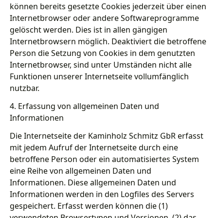
können bereits gesetzte Cookies jederzeit über einen
Internetbrowser oder andere Softwareprogramme
gelöscht werden. Dies ist in allen gängigen
Internetbrowsern möglich. Deaktiviert die betroffene
Person die Setzung von Cookies in dem genutzten
Internetbrowser, sind unter Umständen nicht alle
Funktionen unserer Internetseite vollumfänglich
nutzbar.
4. Erfassung von allgemeinen Daten und
Informationen
Die Internetseite der Kaminholz Schmitz GbR erfasst
mit jedem Aufruf der Internetseite durch eine
betroffene Person oder ein automatisiertes System
eine Reihe von allgemeinen Daten und
Informationen. Diese allgemeinen Daten und
Informationen werden in den Logfiles des Servers
gespeichert. Erfasst werden können die (1)
verwendeten Browsertypen und Versionen, (2) das