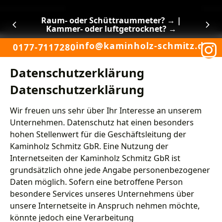
Raum- oder Schüttraummeter? →
|
Kammer- oder luftgetrocknet? →
info@kaminholz-schmitz.de
0177-7117280
Datenschutzerklärung
Datenschutzerklärung
Wir freuen uns sehr über Ihr Interesse an unserem
Unternehmen. Datenschutz hat einen besonders
hohen Stellenwert für die Geschäftsleitung der
Kaminholz Schmitz GbR. Eine Nutzung der
Internetseiten der Kaminholz Schmitz GbR ist
grundsätzlich ohne jede Angabe personenbezogener
Daten möglich. Sofern eine betroffene Person
besondere Services unseres Unternehmens über
unsere Internetseite in Anspruch nehmen möchte,
könnte jedoch eine Verarbeitung