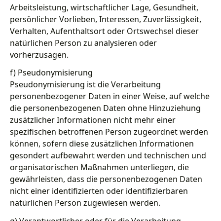
Arbeitsleistung, wirtschaftlicher Lage, Gesundheit,
persönlicher Vorlieben, Interessen, Zuverlässigkeit,
Verhalten, Aufenthaltsort oder Ortswechsel dieser
natürlichen Person zu analysieren oder
vorherzusagen.
f) Pseudonymisierung
Pseudonymisierung ist die Verarbeitung
personenbezogener Daten in einer Weise, auf welche
die personenbezogenen Daten ohne Hinzuziehung
zusätzlicher Informationen nicht mehr einer
spezifischen betroffenen Person zugeordnet werden
können, sofern diese zusätzlichen Informationen
gesondert aufbewahrt werden und technischen und
organisatorischen Maßnahmen unterliegen, die
gewährleisten, dass die personenbezogenen Daten
nicht einer identifizierten oder identifizierbaren
natürlichen Person zugewiesen werden.