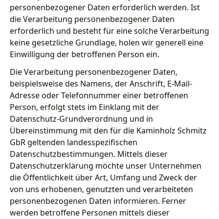
personenbezogener Daten erforderlich werden. Ist
die Verarbeitung personenbezogener Daten
erforderlich und besteht für eine solche Verarbeitung
keine gesetzliche Grundlage, holen wir generell eine
Einwilligung der betroffenen Person ein.
Die Verarbeitung personenbezogener Daten,
beispielsweise des Namens, der Anschrift, E-Mail-
Adresse oder Telefonnummer einer betroffenen
Person, erfolgt stets im Einklang mit der
Datenschutz-Grundverordnung und in
Übereinstimmung mit den für die Kaminholz Schmitz
GbR geltenden landesspezifischen
Datenschutzbestimmungen. Mittels dieser
Datenschutzerklärung möchte unser Unternehmen
die Öffentlichkeit über Art, Umfang und Zweck der
von uns erhobenen, genutzten und verarbeiteten
personenbezogenen Daten informieren. Ferner
werden betroffene Personen mittels dieser