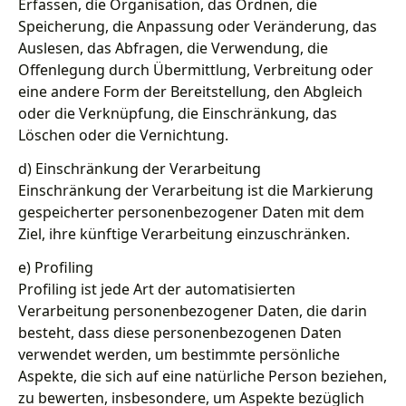
Erfassen, die Organisation, das Ordnen, die
Speicherung, die Anpassung oder Veränderung, das
Auslesen, das Abfragen, die Verwendung, die
Offenlegung durch Übermittlung, Verbreitung oder
eine andere Form der Bereitstellung, den Abgleich
oder die Verknüpfung, die Einschränkung, das
Löschen oder die Vernichtung.
d) Einschränkung der Verarbeitung
Einschränkung der Verarbeitung ist die Markierung
gespeicherter personenbezogener Daten mit dem
Ziel, ihre künftige Verarbeitung einzuschränken.
e) Profiling
Profiling ist jede Art der automatisierten
Verarbeitung personenbezogener Daten, die darin
besteht, dass diese personenbezogenen Daten
verwendet werden, um bestimmte persönliche
Aspekte, die sich auf eine natürliche Person beziehen,
zu bewerten, insbesondere, um Aspekte bezüglich