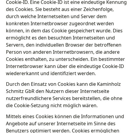
Cookie-ID. Eine Cookie-ID ist eine eindeutige Kennung
des Cookies. Sie besteht aus einer Zeichenfolge,
durch welche Internetseiten und Server dem
konkreten Internetbrowser zugeordnet werden
können, in dem das Cookie gespeichert wurde. Dies
ermöglicht es den besuchten Internetseiten und
Servern, den individuellen Browser der betroffenen
Person von anderen Internetbrowsern, die andere
Cookies enthalten, zu unterscheiden. Ein bestimmter
Internetbrowser kann über die eindeutige Cookie-ID
wiedererkannt und identifiziert werden.
Durch den Einsatz von Cookies kann die Kaminholz
Schmitz GbR den Nutzern dieser Internetseite
nutzerfreundlichere Services bereitstellen, die ohne
die Cookie-Setzung nicht möglich wären.
Mittels eines Cookies können die Informationen und
Angebote auf unserer Internetseite im Sinne des
Benutzers optimiert werden. Cookies ermöglichen