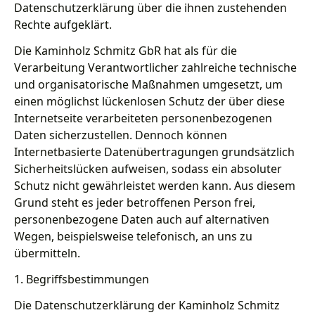
Datenschutzerklärung über die ihnen zustehenden
Rechte aufgeklärt.
Die Kaminholz Schmitz GbR hat als für die
Verarbeitung Verantwortlicher zahlreiche technische
und organisatorische Maßnahmen umgesetzt, um
einen möglichst lückenlosen Schutz der über diese
Internetseite verarbeiteten personenbezogenen
Daten sicherzustellen. Dennoch können
Internetbasierte Datenübertragungen grundsätzlich
Sicherheitslücken aufweisen, sodass ein absoluter
Schutz nicht gewährleistet werden kann. Aus diesem
Grund steht es jeder betroffenen Person frei,
personenbezogene Daten auch auf alternativen
Wegen, beispielsweise telefonisch, an uns zu
übermitteln.
1. Begriffsbestimmungen
Die Datenschutzerklärung der Kaminholz Schmitz