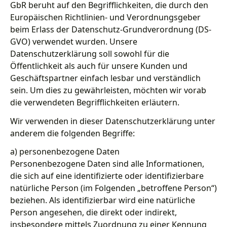
GbR beruht auf den Begrifflichkeiten, die durch den
Europäischen Richtlinien- und Verordnungsgeber
beim Erlass der Datenschutz-Grundverordnung (DS-
GVO) verwendet wurden. Unsere
Datenschutzerklärung soll sowohl für die
Öffentlichkeit als auch für unsere Kunden und
Geschäftspartner einfach lesbar und verständlich
sein. Um dies zu gewährleisten, möchten wir vorab
die verwendeten Begrifflichkeiten erläutern.
Wir verwenden in dieser Datenschutzerklärung unter
anderem die folgenden Begriffe:
a) personenbezogene Daten
Personenbezogene Daten sind alle Informationen,
die sich auf eine identifizierte oder identifizierbare
natürliche Person (im Folgenden „betroffene Person“)
beziehen. Als identifizierbar wird eine natürliche
Person angesehen, die direkt oder indirekt,
insbesondere mittels Zuordnung zu einer Kennung