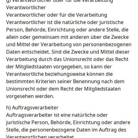
g) Verantwortlicher oder für die Verarbeitung
Verantwortlicher
Verantwortlicher oder für die Verarbeitung
Verantwortlicher ist die natürliche oder juristische
Person, Behörde, Einrichtung oder andere Stelle, die
allein oder gemeinsam mit anderen über die Zwecke
und Mittel der Verarbeitung von personenbezogenen
Daten entscheidet. Sind die Zwecke und Mittel dieser
Verarbeitung durch das Unionsrecht oder das Recht
der Mitgliedstaaten vorgegeben, so kann der
Verantwortliche beziehungsweise können die
bestimmten Kriterien seiner Benennung nach dem
Unionsrecht oder dem Recht der Mitgliedstaaten
vorgesehen werden.
h) Auftragsverarbeiter
Auftragsverarbeiter ist eine natürliche oder
juristische Person, Behörde, Einrichtung oder andere
Stelle, die personenbezogene Daten im Auftrag des
Verantwortlichen verarbeitet.