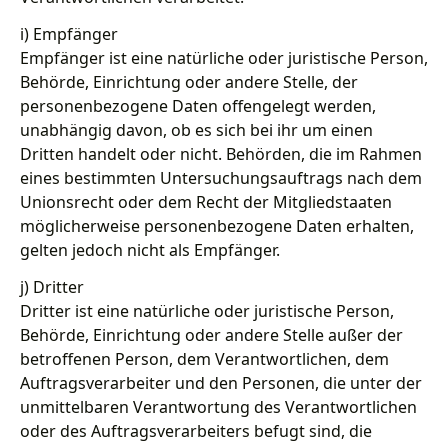
i) Empfänger
Empfänger ist eine natürliche oder juristische Person,
Behörde, Einrichtung oder andere Stelle, der
personenbezogene Daten offengelegt werden,
unabhängig davon, ob es sich bei ihr um einen
Dritten handelt oder nicht. Behörden, die im Rahmen
eines bestimmten Untersuchungsauftrags nach dem
Unionsrecht oder dem Recht der Mitgliedstaaten
möglicherweise personenbezogene Daten erhalten,
gelten jedoch nicht als Empfänger.
j) Dritter
Dritter ist eine natürliche oder juristische Person,
Behörde, Einrichtung oder andere Stelle außer der
betroffenen Person, dem Verantwortlichen, dem
Auftragsverarbeiter und den Personen, die unter der
unmittelbaren Verantwortung des Verantwortlichen
oder des Auftragsverarbeiters befugt sind, die