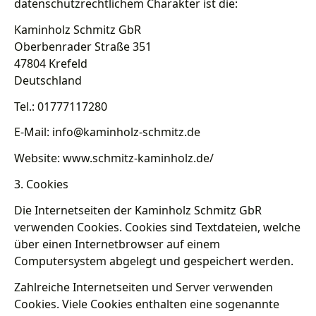
datenschutzrechtlichem Charakter ist die:
Kaminholz Schmitz GbR
Oberbenrader Straße 351
47804 Krefeld
Deutschland
Tel.: 01777117280
E-Mail: info@kaminholz-schmitz.de
Website: www.schmitz-kaminholz.de/
3. Cookies
Die Internetseiten der Kaminholz Schmitz GbR
verwenden Cookies. Cookies sind Textdateien, welche
über einen Internetbrowser auf einem
Computersystem abgelegt und gespeichert werden.
Zahlreiche Internetseiten und Server verwenden
Cookies. Viele Cookies enthalten eine sogenannte