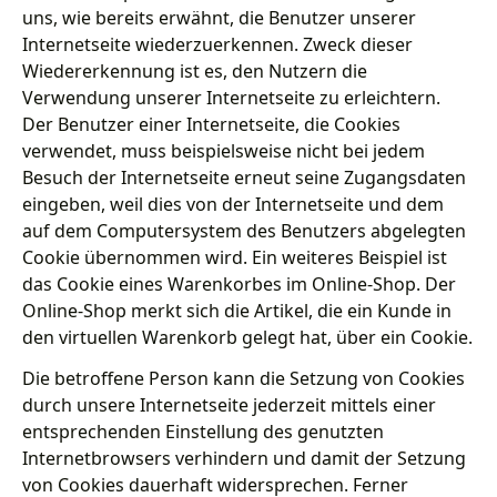
uns, wie bereits erwähnt, die Benutzer unserer
Internetseite wiederzuerkennen. Zweck dieser
Wiedererkennung ist es, den Nutzern die
Verwendung unserer Internetseite zu erleichtern.
Der Benutzer einer Internetseite, die Cookies
verwendet, muss beispielsweise nicht bei jedem
Besuch der Internetseite erneut seine Zugangsdaten
eingeben, weil dies von der Internetseite und dem
auf dem Computersystem des Benutzers abgelegten
Cookie übernommen wird. Ein weiteres Beispiel ist
das Cookie eines Warenkorbes im Online-Shop. Der
Online-Shop merkt sich die Artikel, die ein Kunde in
den virtuellen Warenkorb gelegt hat, über ein Cookie.
Die betroffene Person kann die Setzung von Cookies
durch unsere Internetseite jederzeit mittels einer
entsprechenden Einstellung des genutzten
Internetbrowsers verhindern und damit der Setzung
von Cookies dauerhaft widersprechen. Ferner