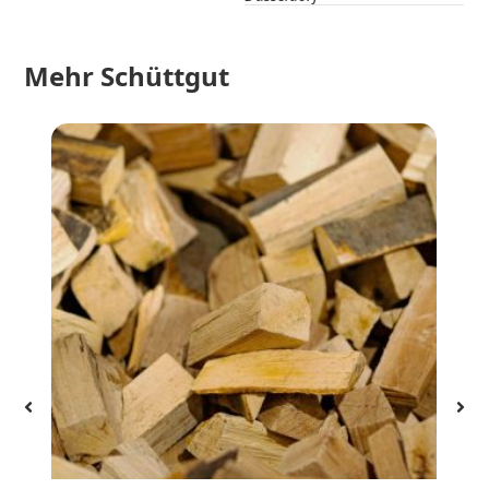
Mehr
Schüttgut