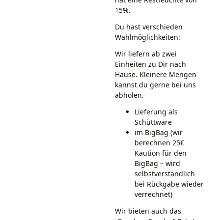
15%.
Du hast verschieden
Wahlmöglichkeiten:
Wir liefern ab zwei
Einheiten zu Dir nach
Hause. Kleinere Mengen
kannst du gerne bei uns
abholen.
Lieferung als
Schüttware
im BigBag (wir
berechnen 25€
Kaution für den
BigBag – wird
selbstverständlich
bei Rückgabe wieder
verrechnet)
Wir bieten auch das