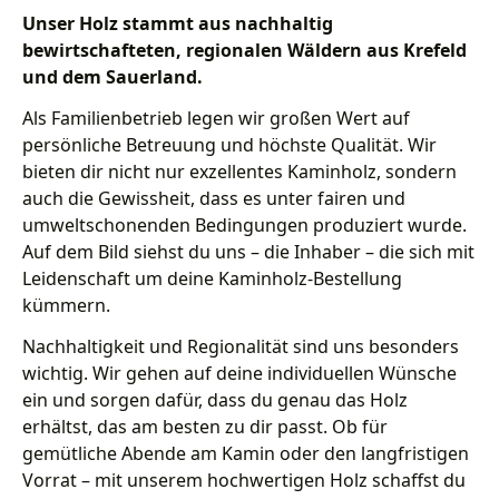
Unser Holz stammt aus nachhaltig
bewirtschafteten, regionalen Wäldern aus Krefeld
und dem Sauerland.
Als Familienbetrieb legen wir großen Wert auf
persönliche Betreuung und höchste Qualität. Wir
bieten dir nicht nur exzellentes Kaminholz, sondern
auch die Gewissheit, dass es unter fairen und
umweltschonenden Bedingungen produziert wurde.
Auf dem Bild siehst du uns – die Inhaber – die sich mit
Leidenschaft um deine Kaminholz-Bestellung
kümmern.
Nachhaltigkeit und Regionalität sind uns besonders
wichtig. Wir gehen auf deine individuellen Wünsche
ein und sorgen dafür, dass du genau das Holz
erhältst, das am besten zu dir passt. Ob für
gemütliche Abende am Kamin oder den langfristigen
Vorrat – mit unserem hochwertigen Holz schaffst du