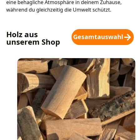
eine behagliche Atmosphäre in deinem Zuhause,
während du gleichzeitig die Umwelt schützt.
Holz aus
Gesamtauswahl
unserem Shop