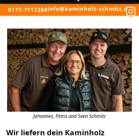
info@kaminholz-schmitz.de
0177-7117280
Johannes, Petra und Sven Schmitz
Wir liefern dein Kaminholz