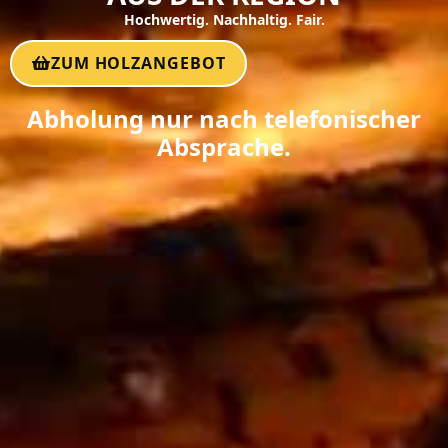
Hochwertig. Nachhaltig. Fair.
ZUM HOLZANGEBOT
Abholung nur nach telefonischer
Absprache.