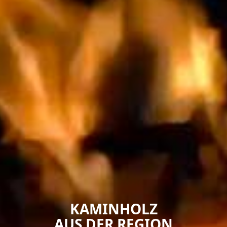
KAMINHOLZ
AUS DER REGION